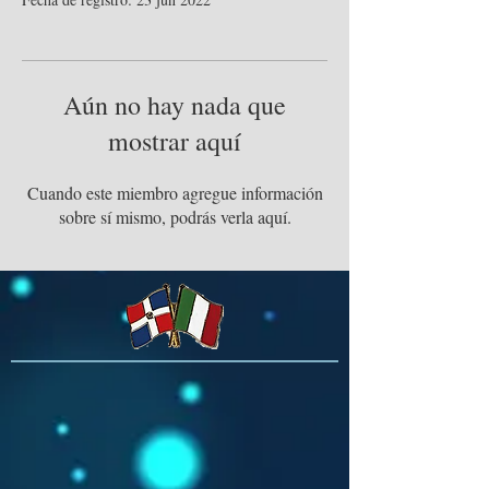
Aún no hay nada que
mostrar aquí
Cuando este miembro agregue información
sobre sí mismo, podrás verla aquí.