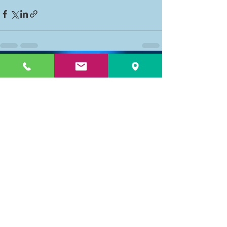
Entradas recientes
Ver todo